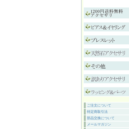
ご注文について
特定商取引法
部品交換について
メールマガジン