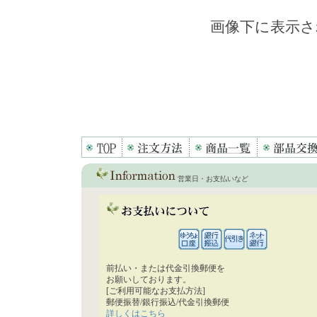
画像下に表示さ
営業日・お支払いなど
前払い・または代金引換郵便を
お願いしております。
[ご利用可能なお支払方法]
郵便振替/銀行振込/代金引換郵便
詳しくはこちら