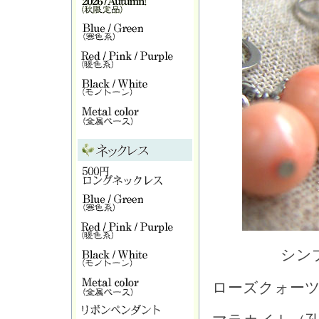
シン
ローズクォー