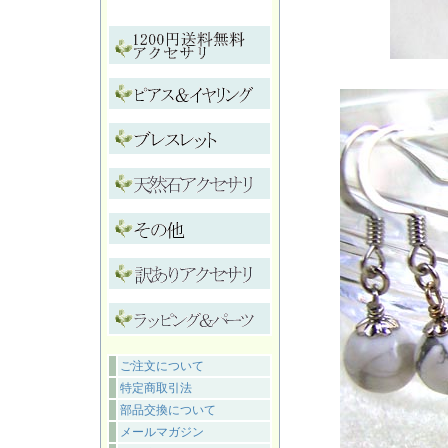
ご注文について
特定商取引法
部品交換について
メールマガジン