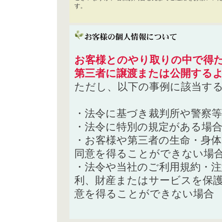
す。
お客様とのやり取りの中で得た
第三者に譲渡または公開する
ただし、以下の事例に該当す
・法令に基づき裁判所や警察
・法令に特別の規定がある場
・お客様や第三者の生命・身
同意を得ることができない場
・法令や当社のご利用規約・
利、財産またはサービスを保
意を得ることができない場合