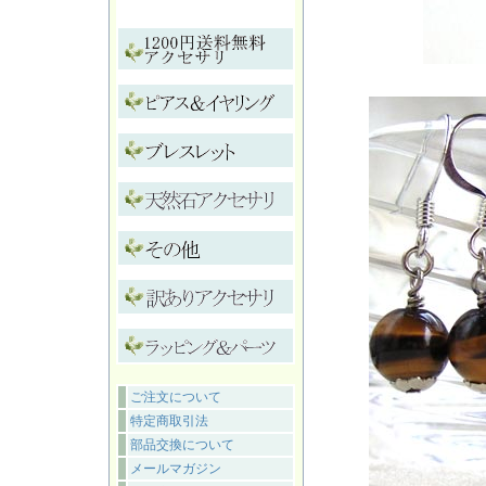
ご注文について
特定商取引法
部品交換について
メールマガジン