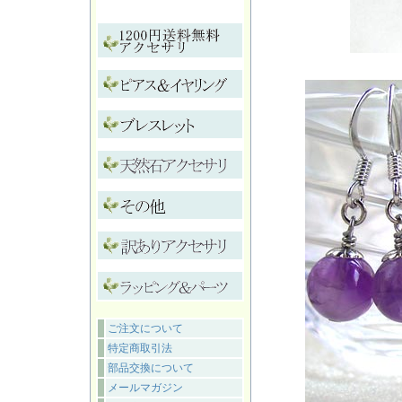
ご注文について
特定商取引法
部品交換について
メールマガジン