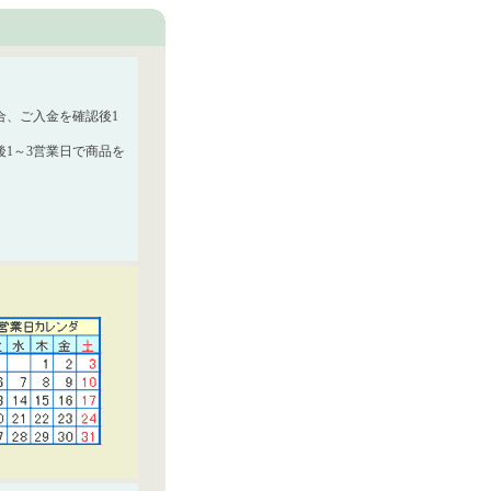
合、ご入金を確認後1
1～3営業日で商品を