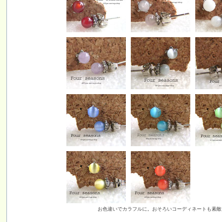
お色違いでカラフルに。おそろいコーディネートも素敵