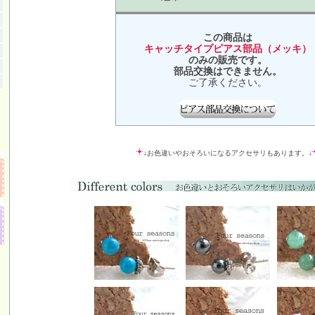
この商品は
キャッチタイプピアス部品（メッキ）
のみの販売です。
部品交換はできません。
ご了承ください。
↓お色違いやおそろいになるアクセサリもあります。↓