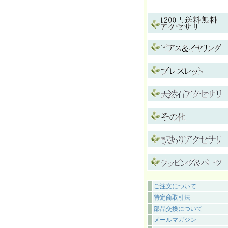
ご注文について
特定商取引法
部品交換について
メールマガジン