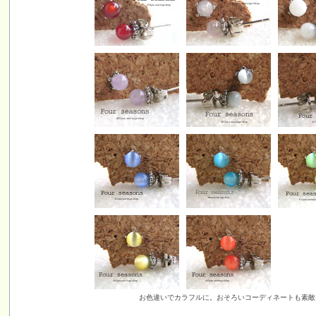
お色違いでカラフルに。おそろいコーディネートも素敵