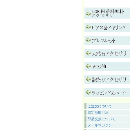
ご注文について
特定商取引法
部品交換について
メールマガジン