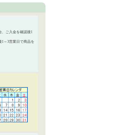
合、ご入金を確認後1
1～3営業日で商品を