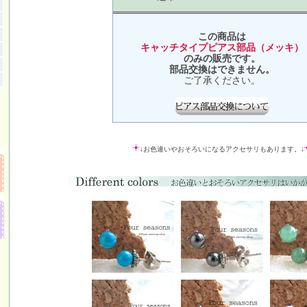
この商品は
キャッチタイプピアス部品（メッキ）
のみの販売です。
部品交換はできません。
ご了承ください。
↓お色違いやおそろいになるアクセサリもあります。↓