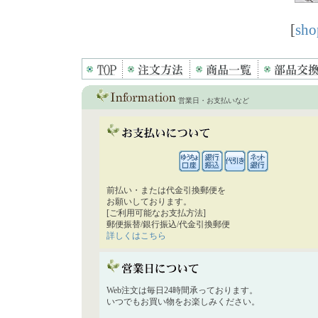
[
sho
営業日・お支払いなど
前払い・または代金引換郵便を
お願いしております。
[ご利用可能なお支払方法]
郵便振替/銀行振込/代金引換郵便
詳しくはこちら
Web注文は毎日24時間承っております。
いつでもお買い物をお楽しみください。