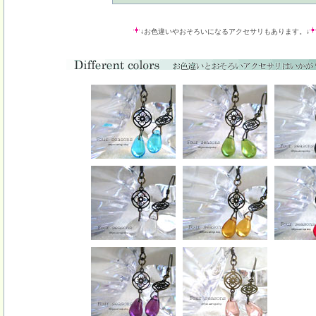
↓お色違いやおそろいになるアクセサリもあります。↓