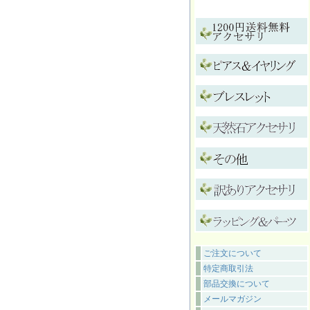
ご注文について
特定商取引法
部品交換について
メールマガジン