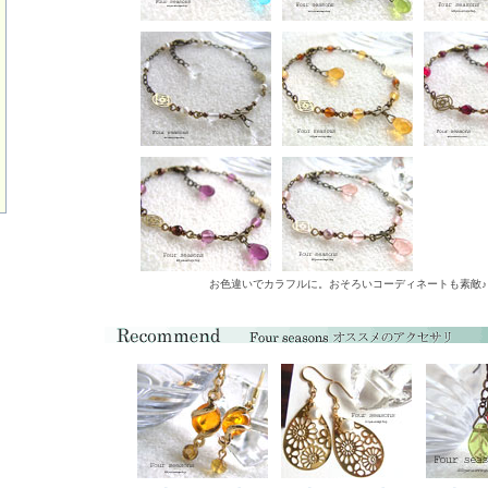
お色違いでカラフルに。おそろいコーディネートも素敵♪