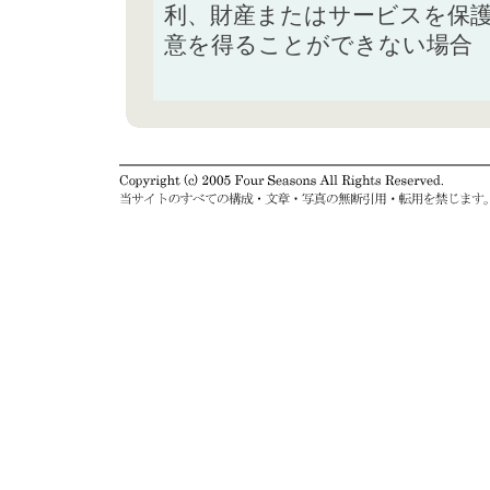
利、財産またはサービスを保
意を得ることができない場合