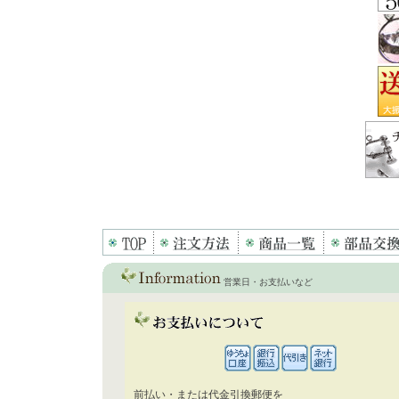
営業日・お支払いなど
前払い・または代金引換郵便を