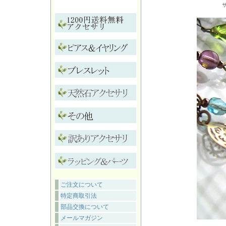
ご注文について
特定商取引法
部品交換について
メールマガジン