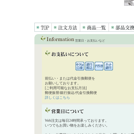
営業日・お支払いなど
前払い・または代金引換郵便を
お願いしております。
[ご利用可能なお支払方法]
郵便振替/銀行振込/代金引換郵便
詳しくはこちら
Web注文は毎日24時間承っております。
いつでもお買い物をお楽しみください。