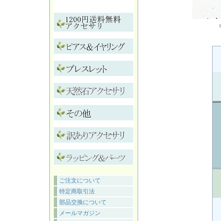
ご注文について
特定商取引法
部品交換について
メールマガジン