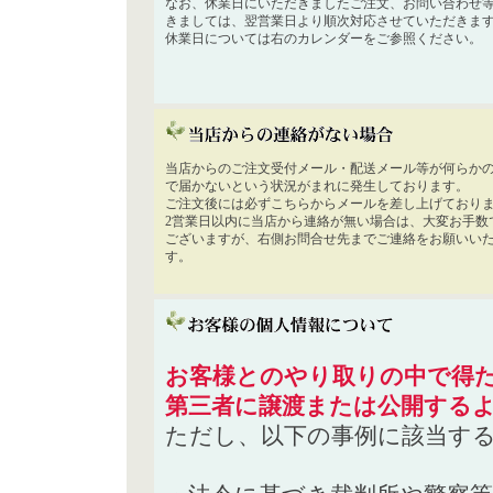
なお、休業日にいただきましたご注文、お問い合わせ
きましては、翌営業日より順次対応させていただきま
休業日については右のカレンダーをご参照ください。
当店からのご注文受付メール・配送メール等が何らか
で届かないという状況がまれに発生しております。
ご注文後には必ずこちらからメールを差し上げており
2営業日以内に当店から連絡が無い場合は、大変お手数
ございますが、右側お問合せ先までご連絡をお願いい
す。
お客様とのやり取りの中で得た
第三者に譲渡または公開する
ただし、以下の事例に該当す