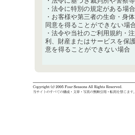
・法令に基づき裁判所や警察
・法令に特別の規定がある場
・お客様や第三者の生命・身
同意を得ることができない場
・法令や当社のご利用規約・
利、財産またはサービスを保
意を得ることができない場合