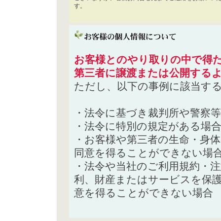
す。
お客様とのやり取りの中で得た
第三者に譲渡または公開する
ただし、以下の事例に該当す
・法令に基づき裁判所や警察
・法令に特別の規定がある場
・お客様や第三者の生命・身
同意を得ることができない場
・法令や当社のご利用規約・
利、財産またはサービスを保
意を得ることができない場合