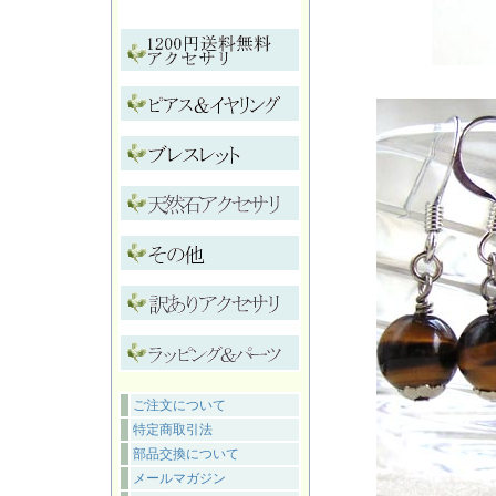
ご注文について
特定商取引法
部品交換について
メールマガジン