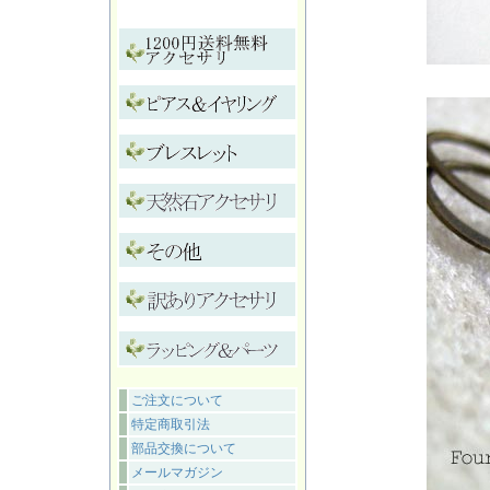
ご注文について
特定商取引法
部品交換について
メールマガジン