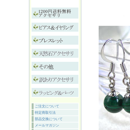
ご注文について
特定商取引法
部品交換について
メールマガジン