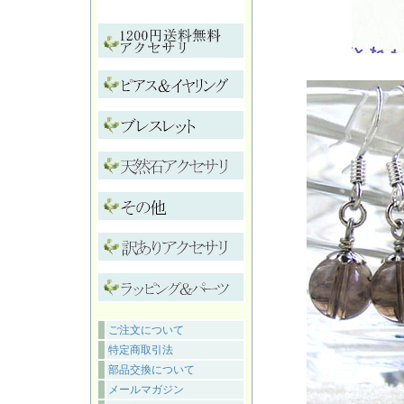
ご注文について
特定商取引法
部品交換について
メールマガジン