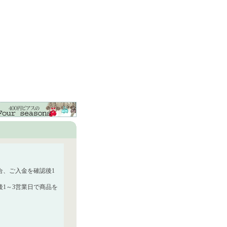
合、ご入金を確認後1
1～3営業日で商品を