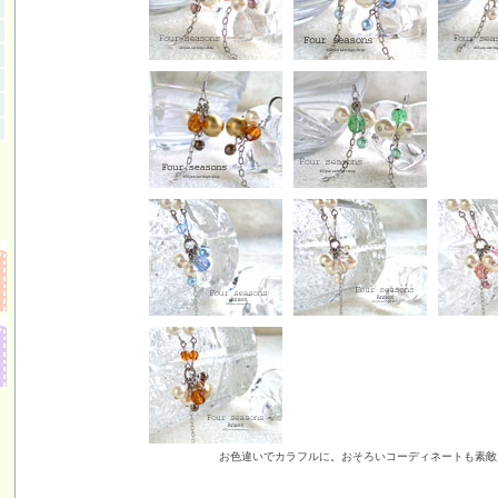
お色違いでカラフルに。おそろいコーディネートも素敵