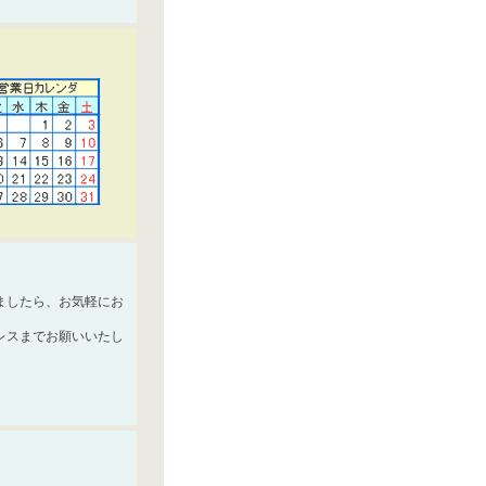
ましたら、お気軽にお
レスまでお願いいたし