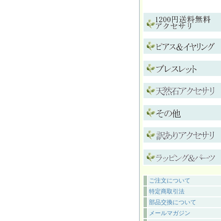
ご注文について
特定商取引法
部品交換について
メールマガジン