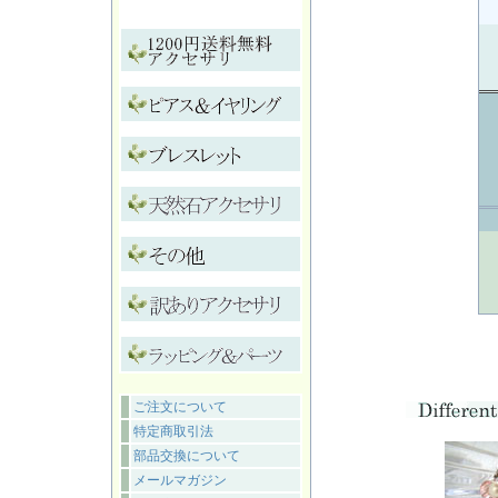
ご注文について
特定商取引法
部品交換について
メールマガジン