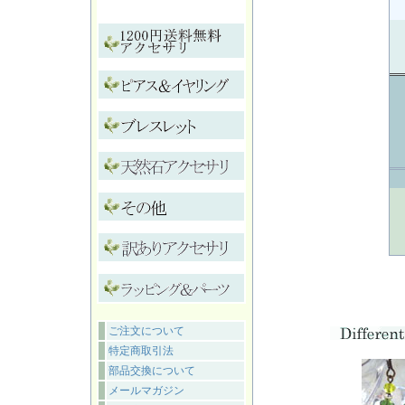
ご注文について
特定商取引法
部品交換について
メールマガジン