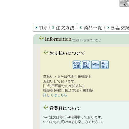
営業日・お支払いなど
前払い・または代金引換郵便を
お願いしております。
[ご利用可能なお支払方法]
郵便振替/銀行振込/代金引換郵便
詳しくはこちら
Web注文は毎日24時間承っております。
いつでもお買い物をお楽しみください。