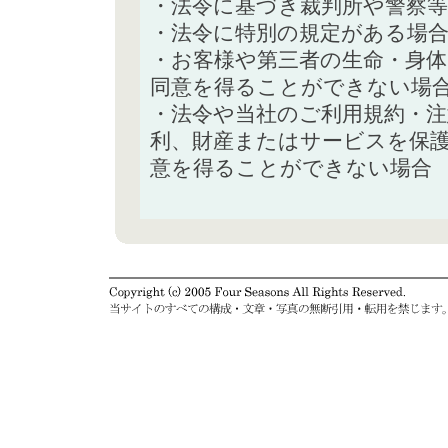
・法令に基づき裁判所や警察
・法令に特別の規定がある場
・お客様や第三者の生命・身
同意を得ることができない場
・法令や当社のご利用規約・
利、財産またはサービスを保
意を得ることができない場合