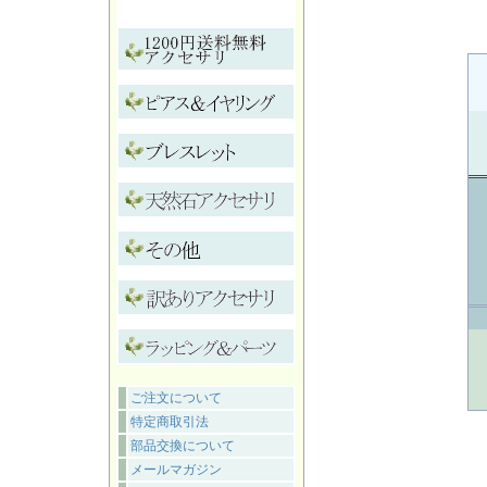
ご注文について
特定商取引法
部品交換について
メールマガジン