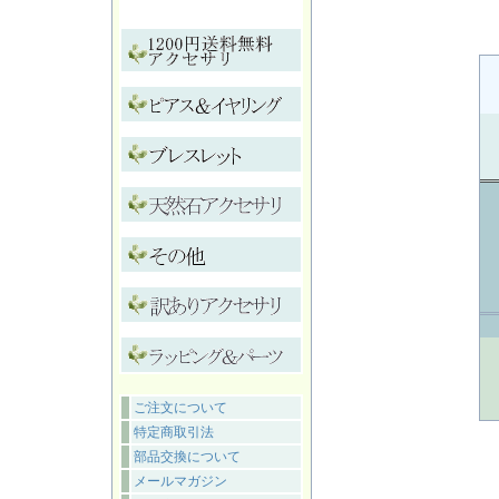
ご注文について
特定商取引法
部品交換について
メールマガジン