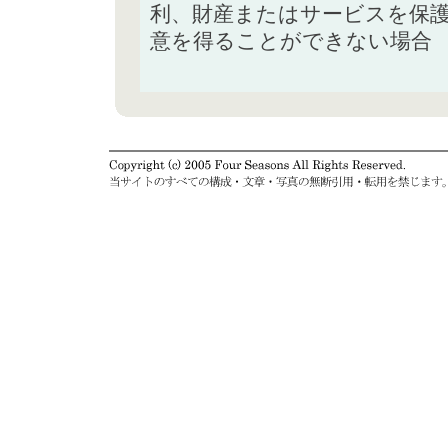
利、財産またはサービスを保
意を得ることができない場合