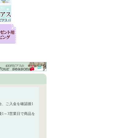
合、ご入金を確認後1
1～3営業日で商品を