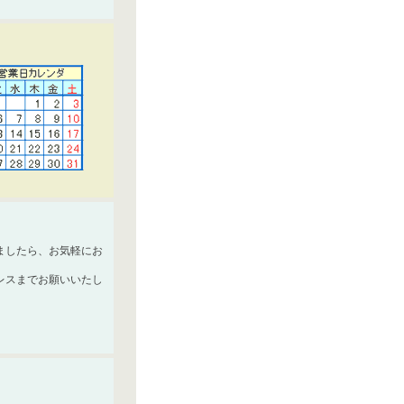
ましたら、お気軽にお
レスまでお願いいたし