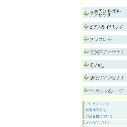
ご注文について
特定商取引法
部品交換について
メールマガジン