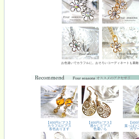
お色違いでカラフルに。おそろいコーディネートも素敵