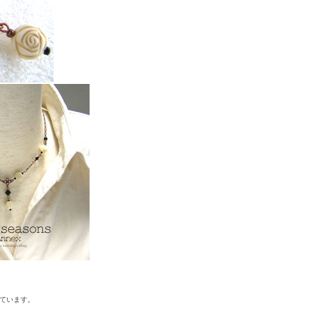
ています。