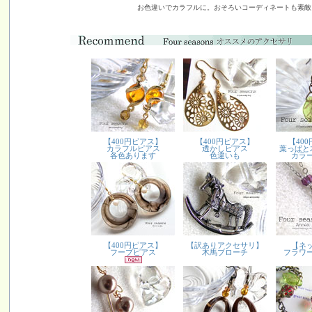
お色違いでカラフルに。おそろいコーディネートも素敵