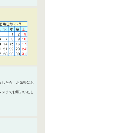
ましたら、お気軽にお
レスまでお願いいたし