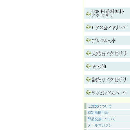
ご注文について
特定商取引法
部品交換について
メールマガジン