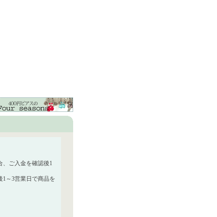
合、ご入金を確認後1
1～3営業日で商品を