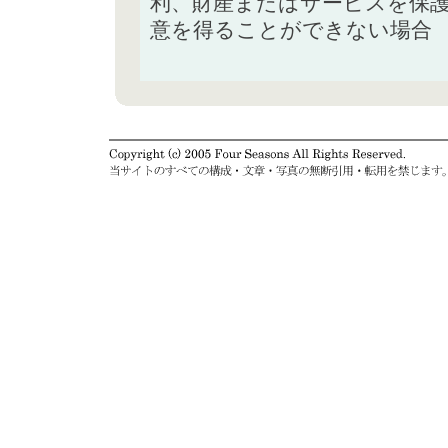
利、財産またはサービスを保
意を得ることができない場合