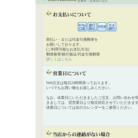
営業日・お支払いなど
前払い・または代金引換郵便を
お願いしております。
[ご利用可能なお支払方法]
郵便振替/銀行振込/代金引換郵便
詳しくはこちら
Web注文は毎日24時間承っております。
いつでもお買い物をお楽しみください。
なお、休業日にいただきましたご注文、お問い合わせ
きましては、翌営業日より順次対応させていただきま
休業日については右のカレンダーをご参照ください。