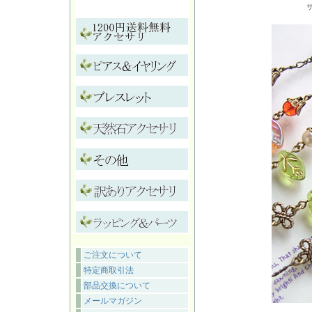
ご注文について
特定商取引法
部品交換について
メールマガジン