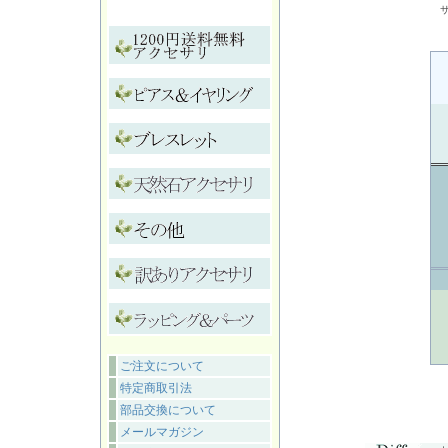
ご注文について
特定商取引法
部品交換について
メールマガジン