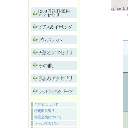
ご注文について
特定商取引法
部品交換について
メールマガジン