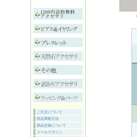
ご注文について
特定商取引法
部品交換について
メールマガジン