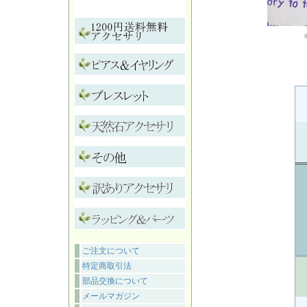
ご注文について
特定商取引法
部品交換について
メールマガジン