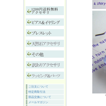
ご注文について
特定商取引法
部品交換について
メールマガジン