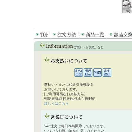
営業日・お支払いなど
前払い・または代金引換郵便を
お願いしております。
[ご利用可能なお支払方法]
郵便振替/銀行振込/代金引換郵便
詳しくはこちら
Web注文は毎日24時間承っております。
いつでもお買い物をお楽しみください。