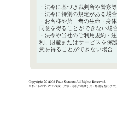
・法令に基づき裁判所や警察
・法令に特別の規定がある場
・お客様や第三者の生命・身
同意を得ることができない場
・法令や当社のご利用規約・
利、財産またはサービスを保
意を得ることができない場合