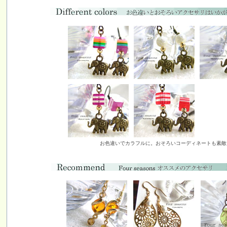
お色違いでカラフルに。おそろいコーディネートも素敵