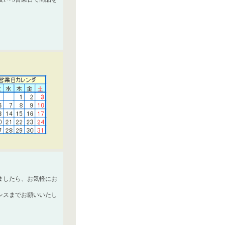
ましたら、お気軽にお
レスまでお願いいたし