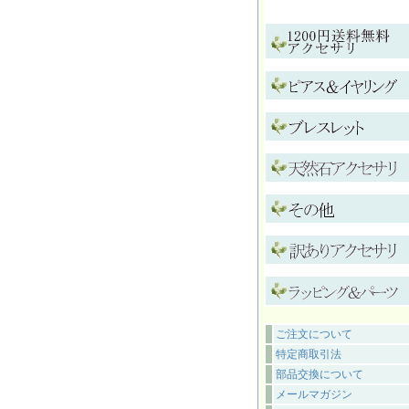
ご注文について
特定商取引法
部品交換について
メールマガジン