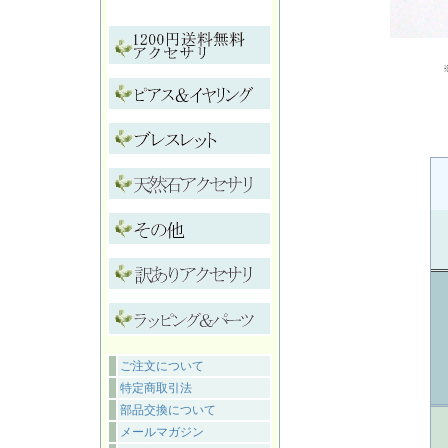
ご注文について
特定商取引法
部品交換について
メールマガジン