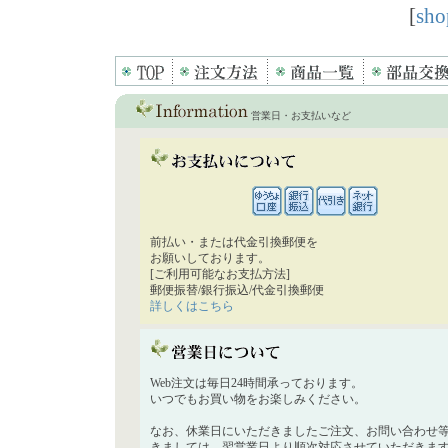
[
sho
営業日・お支払いなど
前払い・または代金引換郵便を
お願いしております。
[ご利用可能なお支払方法]
郵便振替/銀行振込/代金引換郵便
詳しくはこちら
Web注文は毎日24時間承っております。
いつでもお買い物をお楽しみください。
なお、休業日にいただきましたご注文、お問い合わせ
きましては、翌営業日より順次対応させていただきま