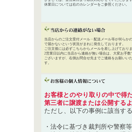
休業日については右のカレンダーをご参照ください。
当店からのご注文受付メール・配送メール等が何らか
で届かないという状況がまれに発生しております。
ご注文後には必ずこちらからメールを差し上げており
2営業日以内に当店から連絡が無い場合は、大変お手数
ございますが、右側お問合せ先までご連絡をお願いい
す。
お客様とのやり取りの中で得た
第三者に譲渡または公開する
ただし、以下の事例に該当す
・法令に基づき裁判所や警察