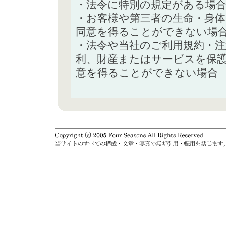
・法令に特別の規定がある場
・お客様や第三者の生命・身
同意を得ることができない場
・法令や当社のご利用規約・
利、財産またはサービスを保
意を得ることができない場合