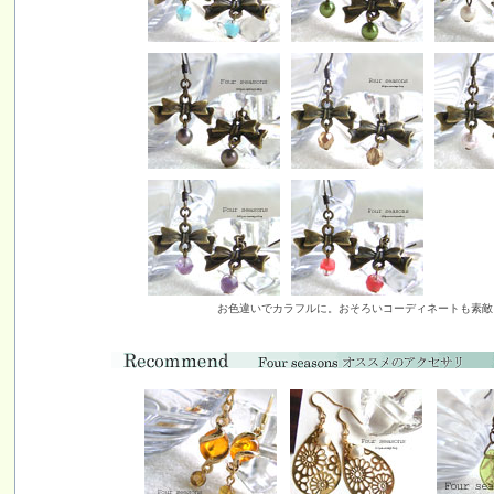
お色違いでカラフルに。おそろいコーディネートも素敵