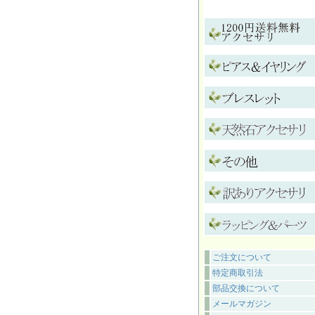
ご注文について
特定商取引法
部品交換について
メールマガジン