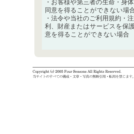
・お客様や第三者の生命・身
同意を得ることができない場
・法令や当社のご利用規約・
利、財産またはサービスを保
意を得ることができない場合