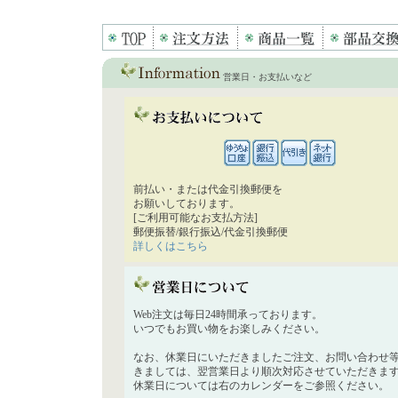
営業日・お支払いなど
前払い・または代金引換郵便を
お願いしております。
[ご利用可能なお支払方法]
郵便振替/銀行振込/代金引換郵便
詳しくはこちら
Web注文は毎日24時間承っております。
いつでもお買い物をお楽しみください。
なお、休業日にいただきましたご注文、お問い合わせ
きましては、翌営業日より順次対応させていただきま
休業日については右のカレンダーをご参照ください。