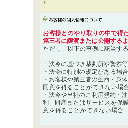
す。
お客様とのやり取りの中で得た
第三者に譲渡または公開する
ただし、以下の事例に該当す
・法令に基づき裁判所や警察
・法令に特別の規定がある場
・お客様や第三者の生命・身
同意を得ることができない場
・法令や当社のご利用規約・
利、財産またはサービスを保
意を得ることができない場合