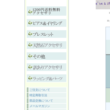
※
ご注文について
特定商取引法
部品交換について
メールマガジン