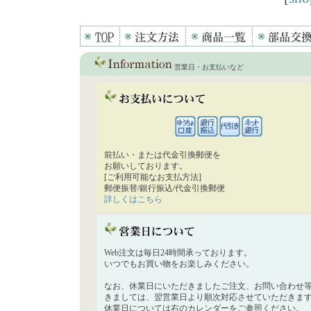
営業日・お支払いなど
前払い・または代金引換郵便を
お願いしております。
[ご利用可能なお支払方法]
郵便振替/銀行振込/代金引換郵便
詳しくはこちら
Web注文は毎日24時間承っております。
いつでもお買い物をお楽しみください。
なお、休業日にいただきましたご注文、お問い合わせ
きましては、翌営業日より順次対応させていただきま
休業日については右のカレンダーをご参照ください。