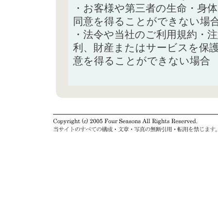
・お客様や第三者の生命・身
同意を得ることができない場
・法令や当社のご利用規約・
利、財産またはサービスを保
意を得ることができない場合