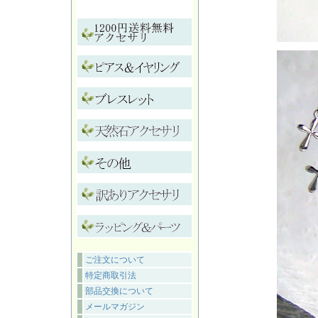
ご注文について
特定商取引法
部品交換について
メールマガジン