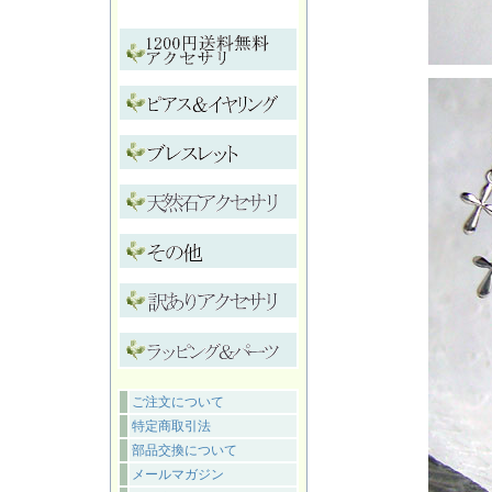
ご注文について
特定商取引法
部品交換について
メールマガジン