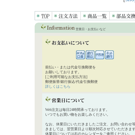
営業日・お支払いなど
前払い・または代金引換郵便を
お願いしております。
[ご利用可能なお支払方法]
郵便振替/銀行振込/代金引換郵便
詳しくはこちら
Web注文は毎日24時間承っております。
いつでもお買い物をお楽しみください。
なお、休業日にいただきましたご注文、お問い合わせ
きましては、翌営業日より順次対応させていただきま
休業日については右のカレンダーをご参照ください。