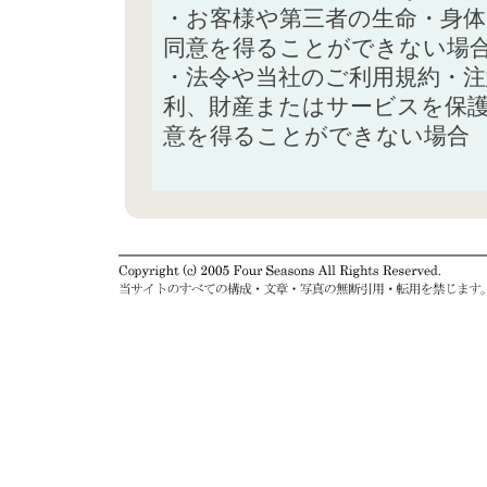
・お客様や第三者の生命・身
同意を得ることができない場
・法令や当社のご利用規約・
利、財産またはサービスを保
意を得ることができない場合