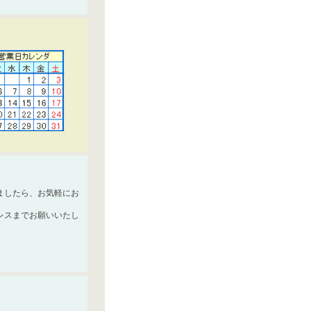
ましたら、お気軽にお
レスまでお願いいたし