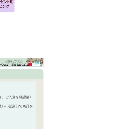
合、ご入金を確認後1
1～3営業日で商品を