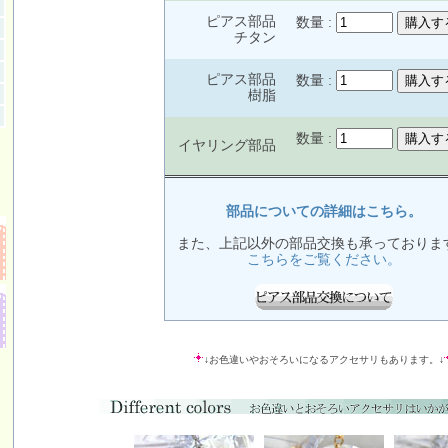
ピアス部品
数量 :
チタン
ピアス部品
数量 :
樹脂
数量 :
イヤリング部品
部品についての詳細はこちら。
また、上記以外の部品交換も承っておりま
こちらをご覧ください。
↓お色違いやおそろいになるアクセサリもあります。↓