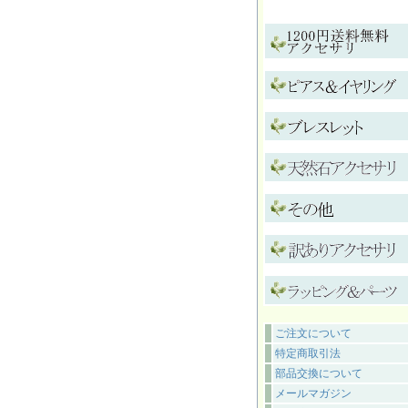
ご注文について
特定商取引法
部品交換について
メールマガジン