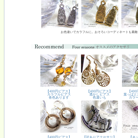
お色違いでカラフルに。おそろいコーディネートも素敵