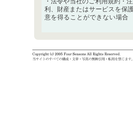
・法令や当社のご利用規約・
利、財産またはサービスを保
意を得ることができない場合