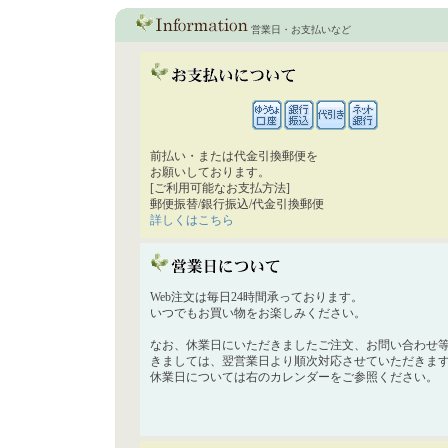
営業日・お支払いなど
前払い・または代金引換郵便を
お願いしております。
[ご利用可能なお支払方法]
郵便振替/銀行振込/代金引換郵便
詳しくはこちら
Web注文は毎日24時間承っております。
いつでもお買い物をお楽しみください。
なお、休業日にいただきましたご注文、お問い合わせ
きましては、翌営業日より順次対応させていただきま
休業日については右のカレンダーをご参照ください。