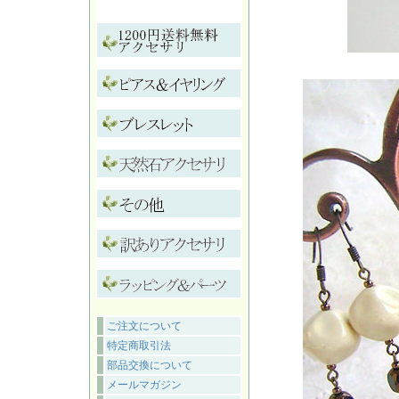
ご注文について
特定商取引法
部品交換について
メールマガジン