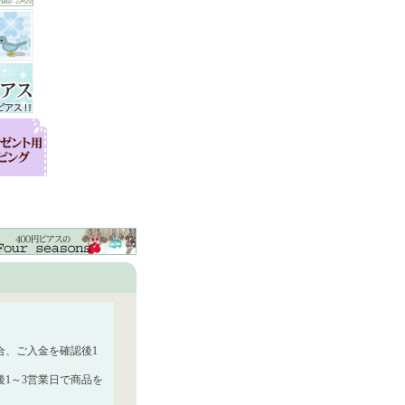
合、ご入金を確認後1
1～3営業日で商品を