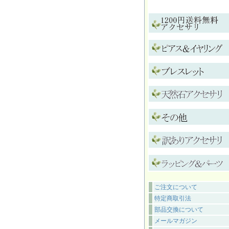
ご注文について
特定商取引法
部品交換について
メールマガジン