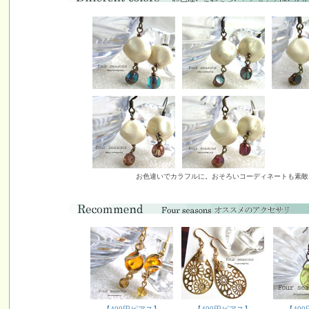
お色違いでカラフルに。おそろいコーディネートも素敵