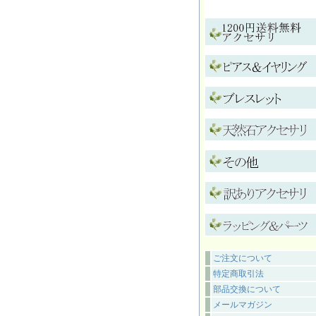
ご注文について
特定商取引法
部品交換について
メールマガジン