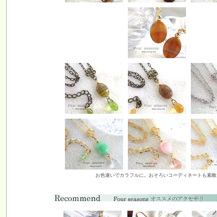
お色違いでカラフルに。おそろいコーディネートも素敵