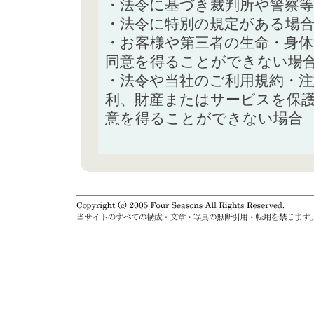
・法令に基づき裁判所や警察
・法令に特別の規定がある場
・お客様や第三者の生命・身
同意を得ることができない場
・法令や当社のご利用規約・
利、財産またはサービスを保
意を得ることができない場合