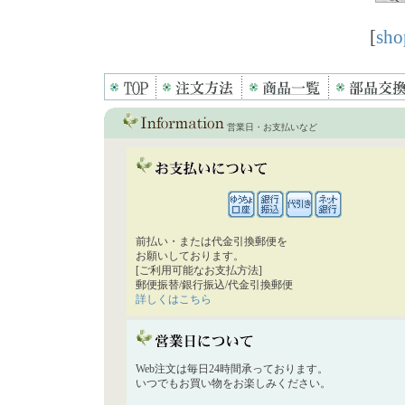
[
sho
営業日・お支払いなど
前払い・または代金引換郵便を
お願いしております。
[ご利用可能なお支払方法]
郵便振替/銀行振込/代金引換郵便
詳しくはこちら
Web注文は毎日24時間承っております。
いつでもお買い物をお楽しみください。