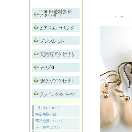
ご注文について
特定商取引法
部品交換について
メールマガジン