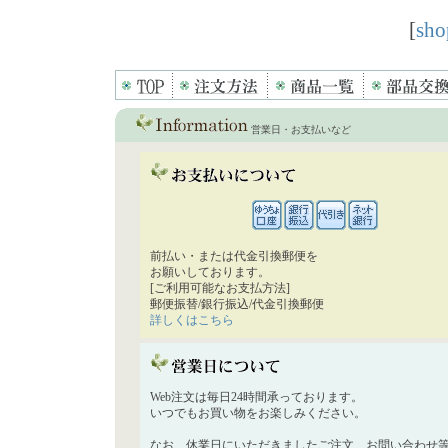
[
sho
営業日・お支払いなど
前払い・または代金引換郵便を
お願いしております。
[ご利用可能なお支払方法]
郵便振替/銀行振込/代金引換郵便
詳しくはこちら
Web注文は毎日24時間承っております。
いつでもお買い物をお楽しみください。
なお、休業日にいただきましたご注文、お問い合わせ