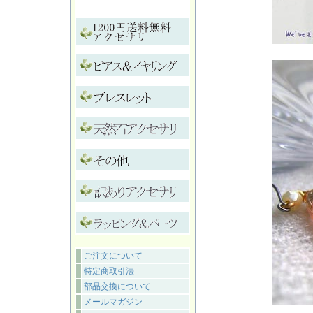
ご注文について
特定商取引法
部品交換について
メールマガジン