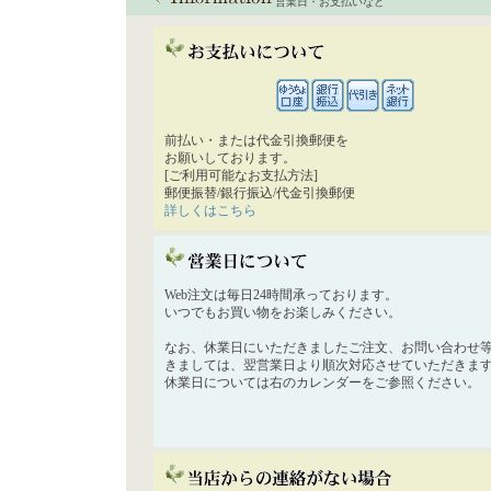
営業日・お支払いなど
前払い・または代金引換郵便を
お願いしております。
[ご利用可能なお支払方法]
郵便振替/銀行振込/代金引換郵便
詳しくはこちら
Web注文は毎日24時間承っております。
いつでもお買い物をお楽しみください。
なお、休業日にいただきましたご注文、お問い合わせ
きましては、翌営業日より順次対応させていただきま
休業日については右のカレンダーをご参照ください。