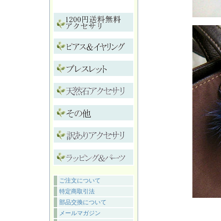
ご注文について
特定商取引法
部品交換について
メールマガジン