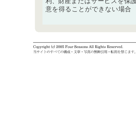
利、財産またはサービスを保
意を得ることができない場合