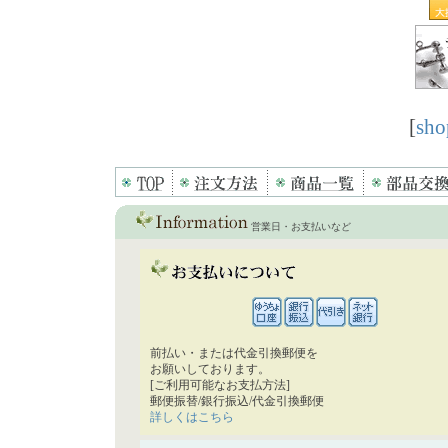
[
sho
営業日・お支払いなど
前払い・または代金引換郵便を
お願いしております。
[ご利用可能なお支払方法]
郵便振替/銀行振込/代金引換郵便
詳しくはこちら