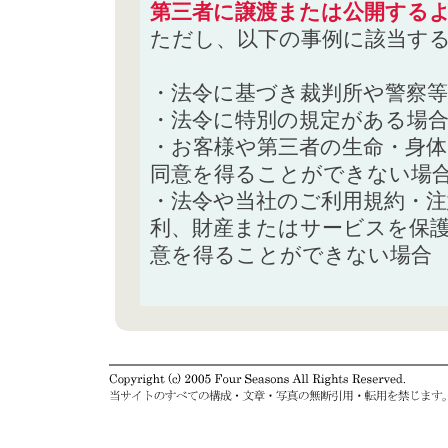
第三者に譲渡または公開する
ただし、以下の事例に該当す
・法令に基づき裁判所や警察
・法令に特別の規定がある場
・お客様や第三者の生命・身
同意を得ることができない場
・法令や当社のご利用規約・
利、財産またはサービスを保
意を得ることができない場合