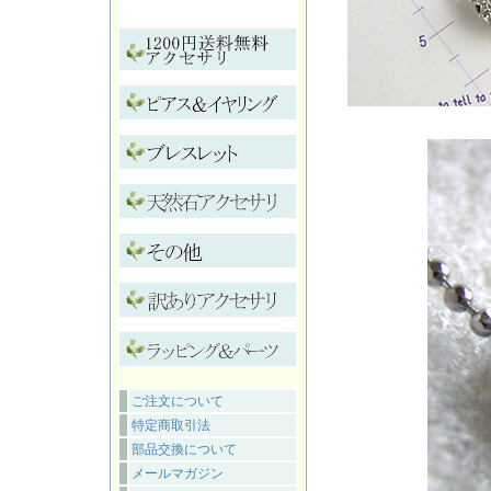
ご注文について
特定商取引法
部品交換について
メールマガジン