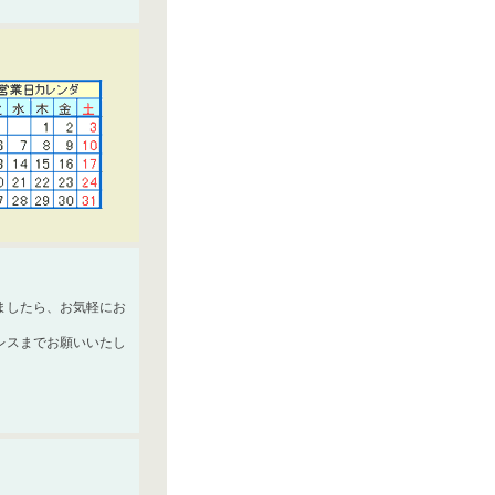
ましたら、お気軽にお
レスまでお願いいたし