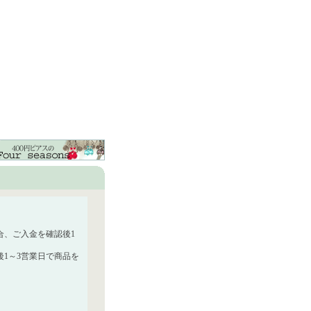
合、ご入金を確認後1
1～3営業日で商品を