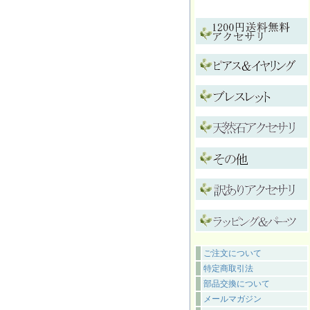
ご注文について
特定商取引法
部品交換について
メールマガジン