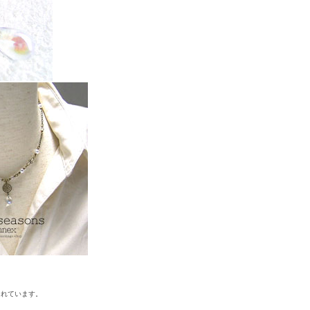
されています。