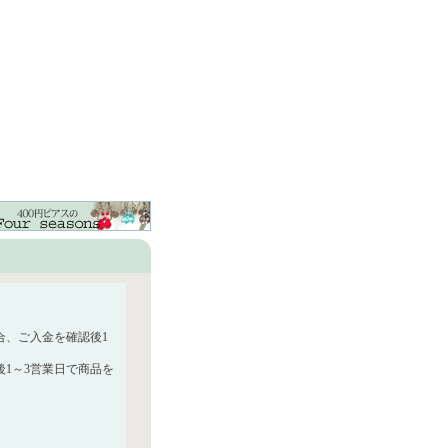
合、ご入金を確認後1
1～3営業日で商品を