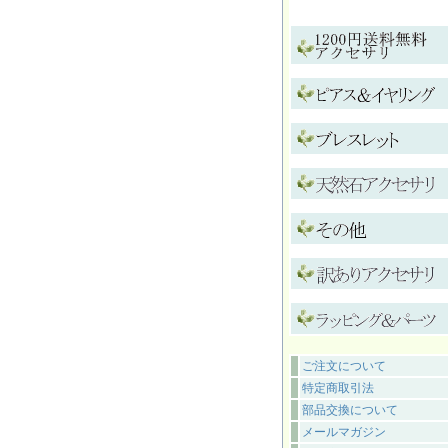
ご注文について
特定商取引法
部品交換について
メールマガジン