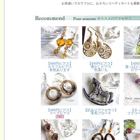
お色違いでカラフルに。おそろいコーディネートも素敵