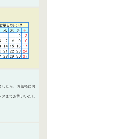
ましたら、お気軽にお
レスまでお願いいたし